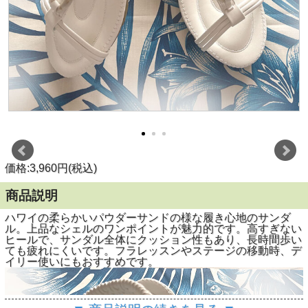
価格:3,960円(税込)
商品説明
ハワイの柔らかいパウダーサンドの様な履き心地のサンダ
ル。上品なシェルのワンポイントが魅力的です。高すぎない
ヒールで、サンダル全体にクッション性もあり、長時間歩い
ても疲れにくいです。フラレッスンやステージの移動時、デ
イリー使いにもおすすめです。