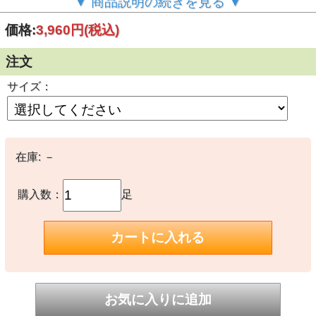
▼ 商品説明の続きを見る ▼
価格:
3,960円
(税込)
注文
サイズ：
在庫:
－
購入数：
足