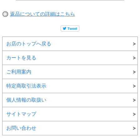
返品についての詳細はこちら
お店のトップへ戻る
カートを見る
ご利用案内
特定商取引法表示
個人情報の取扱い
サイトマップ
お問い合わせ