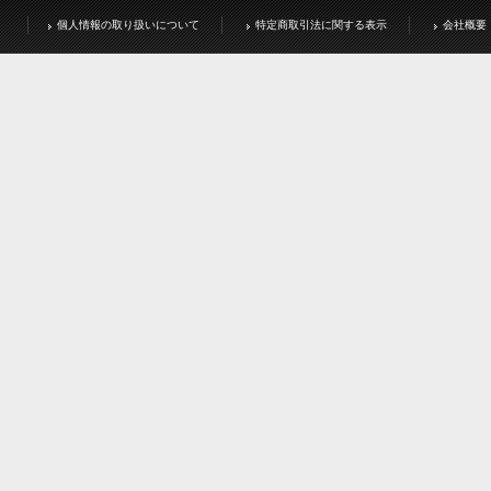
個人情報の取り扱いについて
特定商取引法に関する表示
会社概要