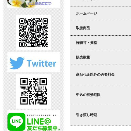
ホームページ
取扱商品
許認可・資格
販売数量
商品代金以外の必要料金
申込の有効期限
引き渡し時期