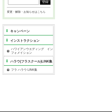
変更・解除・お知らせはこちら
キャンペーン
インストラクション
ハワイアンウエディング イン
フォメイション
ハラウ(フラスクール)LINK集
フラ ハラウ LINK集