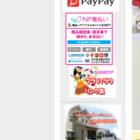
--------------------------------