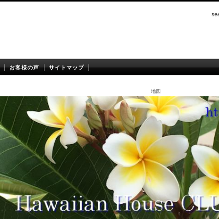
お客様の声
サイトマップ
地図