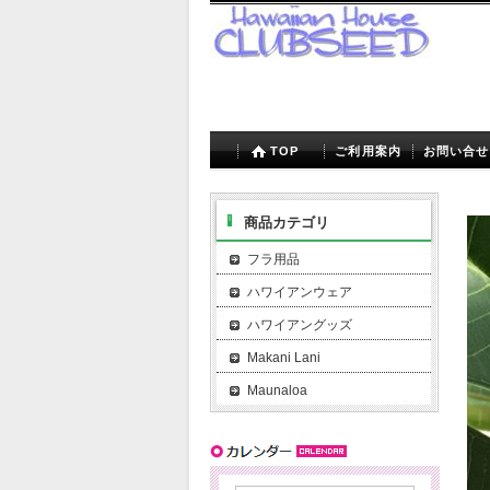
TOP
ご利用案内
お問い合せ
商品カテゴリ
フラ用品
ハワイアンウェア
ハワイアングッズ
Makani Lani
Maunaloa