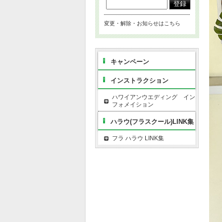
変更・解除・お知らせはこちら
キャンペーン
インストラクション
ハワイアンウエディング イン
フォメイション
ハラウ(フラスクール)LINK集
フラ ハラウ LINK集