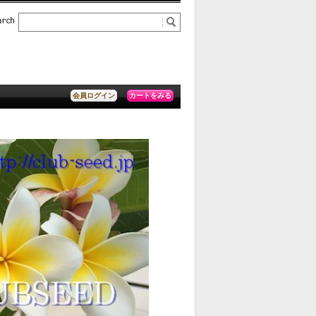
カートをみる
会員ログイン