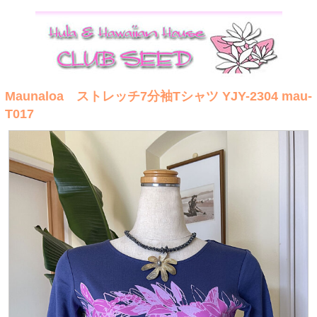
Maunaloa ストレッチ7分袖Tシャツ YJY-2304 mau-
T017