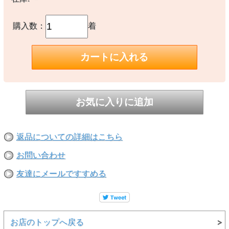
購入数：
着
返品についての詳細はこちら
お問い合わせ
友達にメールですすめる
お店のトップへ戻る