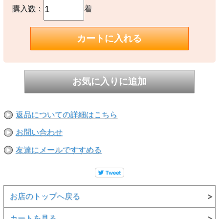
購入数：
着
返品についての詳細はこちら
お問い合わせ
友達にメールですすめる
お店のトップへ戻る
カートを見る