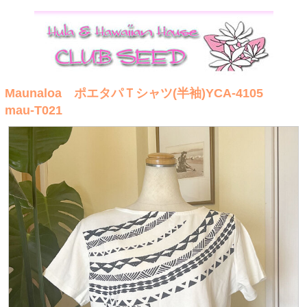
Maunaloa ポエタパＴシャツ(半袖)YCA-4105
mau-T021