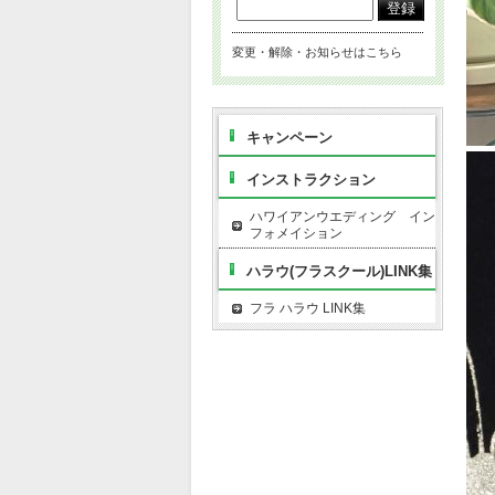
変更・解除・お知らせはこちら
キャンペーン
インストラクション
ハワイアンウエディング イン
フォメイション
ハラウ(フラスクール)LINK集
フラ ハラウ LINK集