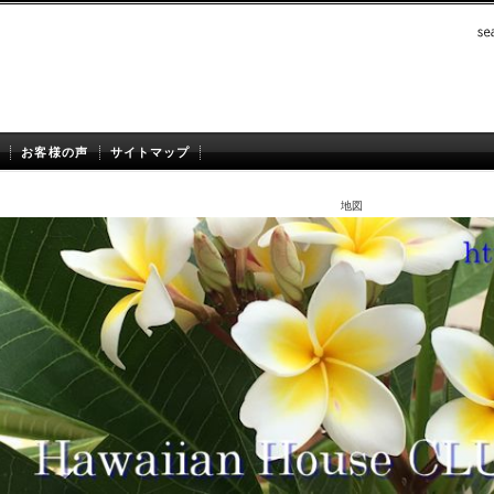
お客様の声
サイトマップ
地図