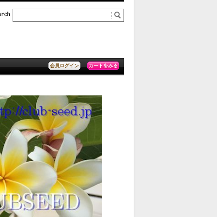
カートをみる
会員ログイン