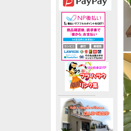
--------------------------------