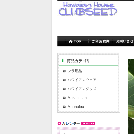
TOP
ご利用案内
お問い合せ
商品カテゴリ
フラ用品
ハワイアンウェア
ハワイアングッズ
Makani Lani
Maunaloa