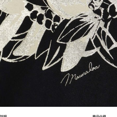
説明
商品仕様