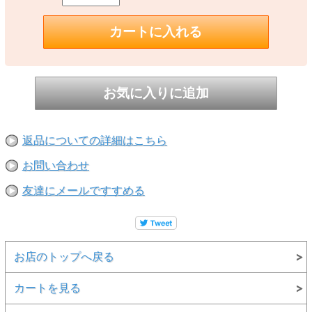
返品についての詳細はこちら
お問い合わせ
友達にメールですすめる
お店のトップへ戻る
カートを見る