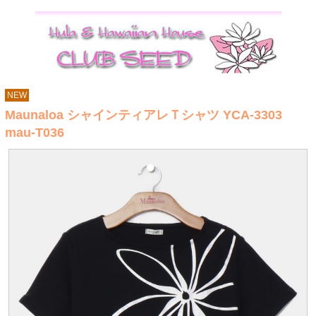
NEW
Maunaloa シャインティアレＴシャツ YCA-3303
mau-T036