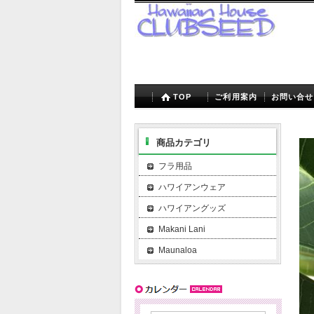
TOP
ご利用案内
お問い合せ
商品カテゴリ
フラ用品
ハワイアンウェア
ハワイアングッズ
Makani Lani
Maunaloa