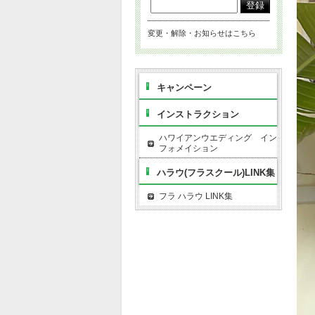
変更・解除・お知らせはこちら
キャンペーン
インストラクション
ハワイアンウエディング イン
フォメイション
ハラウ(フラスクール)LINK集
フラ ハラウ LINK集