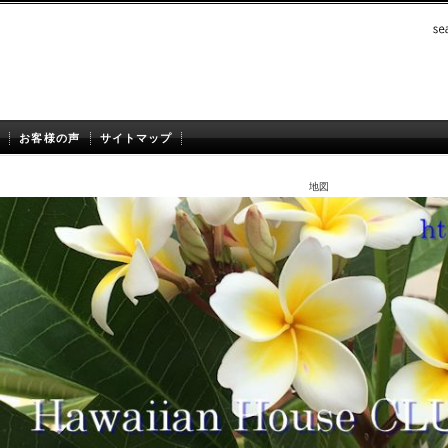
お客様の声
サイトマップ
地図