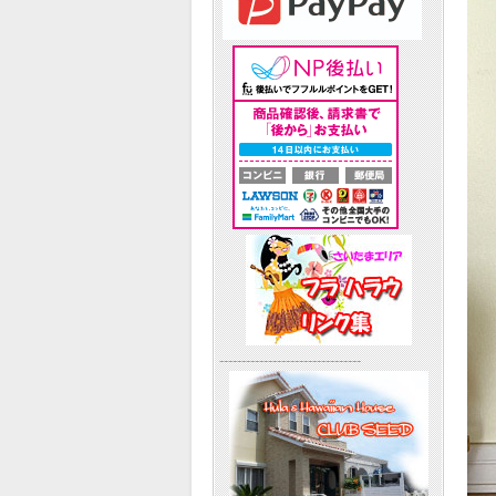
--------------------------------