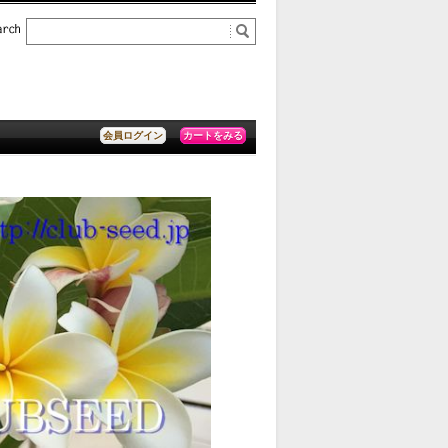
カートをみる
会員ログイン