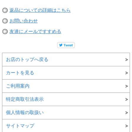
返品についての詳細はこちら
お問い合わせ
友達にメールですすめる
お店のトップへ戻る
カートを見る
ご利用案内
特定商取引法表示
個人情報の取扱い
サイトマップ