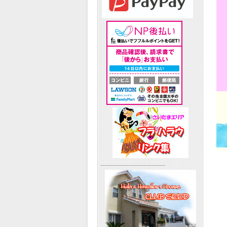
--------------------------------