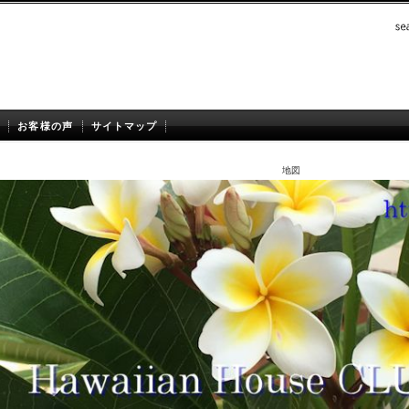
お客様の声
サイトマップ
地図