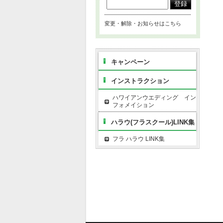
変更・解除・お知らせはこちら
キャンペーン
インストラクション
ハワイアンウエディング イン
フォメイション
ハラウ(フラスクール)LINK集
フラ ハラウ LINK集