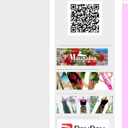
イン
-------------------------------------
-------------------------------------
-------------------------------------
-------------------------------------