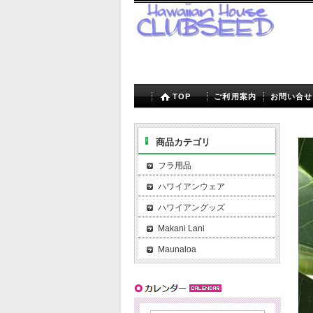
TOP
ご利用案内
お問い合せ
商品カテゴリ
フラ用品
ハワイアンウェア
ハワイアングッズ
Makani Lani
Maunaloa