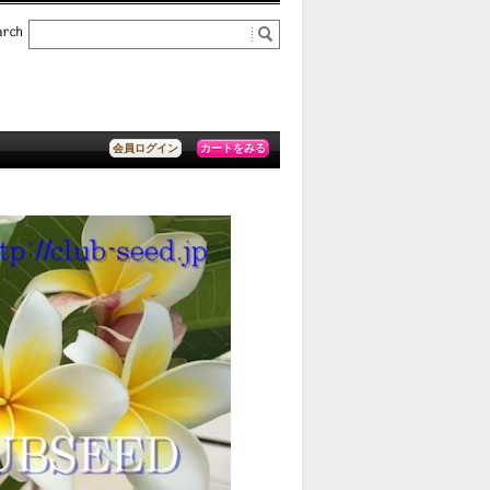
カートをみる
会員ログイン