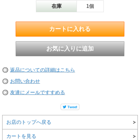
在庫
1個
返品についての詳細はこちら
お問い合わせ
友達にメールですすめる
お店のトップへ戻る
カートを見る