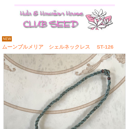
NEW
ムーンプルメリア シェルネックレス ST-126