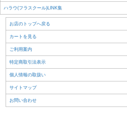
ハラウ(フラスクール)LINK集
お店のトップへ戻る
カートを見る
ご利用案内
特定商取引法表示
個人情報の取扱い
サイトマップ
お問い合わせ