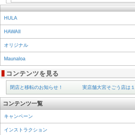
HULA
HAWAII
オリジナル
Maunaloa
コンテンツを見る
閉店と移転のお知らせ！ 実店舗大宮そごう店は１月
コンテンツ一覧
キャンペーン
インストラクション