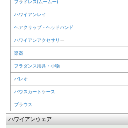
フラドレス(ムームー)
ハワイアンレイ
ヘアクリップ・ヘッドバンド
ハワイアンアクセサリー
楽器
フラダンス用具・小物
パレオ
パウスカートケース
ブラウス
ハワイアンウェア