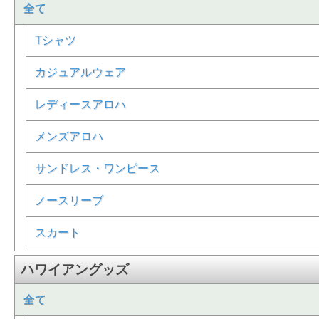
全て
Tシャツ
カジュアルウェア
レディースアロハ
メンズアロハ
サンドレス・ワンピース
ノースリーブ
スカート
ハワイアングッズ
全て