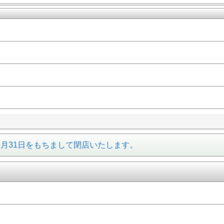
31日をもちまして閉店いたします。