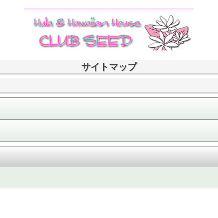
サイトマップ