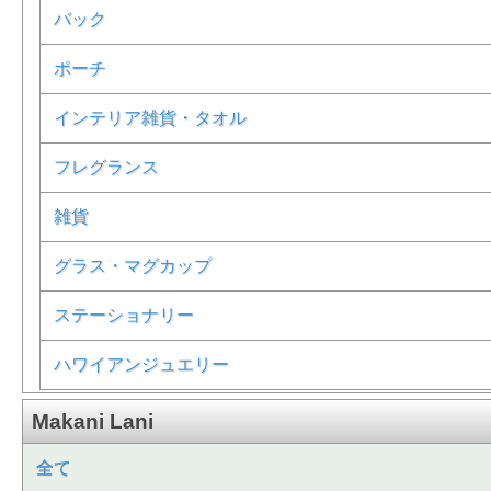
バック
ポーチ
インテリア雑貨・タオル
フレグランス
雑貨
グラス・マグカップ
ステーショナリー
ハワイアンジュエリー
Makani Lani
全て