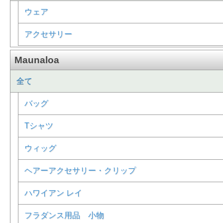
ウェア
アクセサリー
Maunaloa
全て
バッグ
Tシャツ
ウィッグ
ヘアーアクセサリー・クリップ
ハワイアン レイ
フラダンス用品 小物