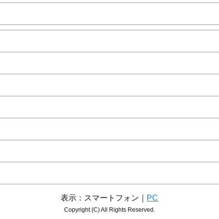
表示：スマートフォン｜
PC
Copyright (C) All Rights Reserved.